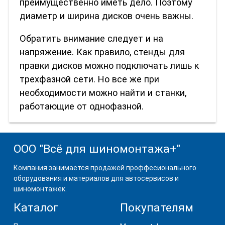
преимущественно иметь дело. Поэтому
диаметр и ширина дисков очень важны.
Обратить внимание следует и на
напряжение. Как правило, стенды для
правки дисков можно подключать лишь к
трехфазной сети. Но все же при
необходимости можно найти и станки,
работающие от однофазной.
ООО "Всё для шиномонтажа+"
Компания занимается продажей проффесионального
оборудования и материалов для автосервисов и
шиномонтажек.
Каталог
Покупателям