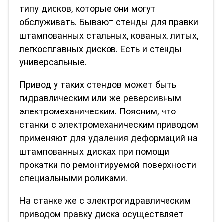
типу дисков, которые они могут
обслуживать. Бывают стенды для правки
штампованных стальных, кованых, литых,
легкосплавных дисков. Есть и стенды
универсальные.
Привод у таких стендов может быть
гидравлическим или же реверсивным
электромеханическим. Поясним, что
станки с электромеханическим приводом
применяют для удаления деформаций на
штампованных дисках при помощи
прокатки по ремонтируемой поверхности
специальными роликами.
На станке же с электрогидравлическим
приводом правку диска осуществляет