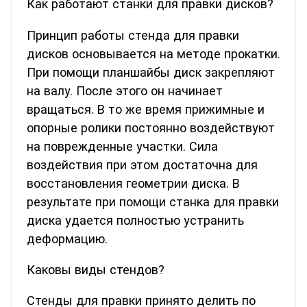
Как работают станки для правки дисков?
Принцип работы стенда для правки
дисков основывается на методе прокатки.
При помощи планшайбы диск закрепляют
на валу. После этого он начинает
вращаться. В то же время прижимные и
опорные ролики постоянно воздействуют
на поврежденные участки. Сила
воздействия при этом достаточна для
восстановления геометрии диска. В
результате при помощи станка для правки
диска удается полностью устранить
деформацию.
Каковы виды стендов?
Стенды для правки принято делить по