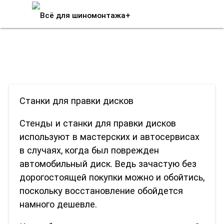
Помощь при выборе станка для
правки дисков
Станки для правки дисков
Стенды и станки для правки дисков
используют в мастерских и автосервисах
в случаях, когда был поврежден
автомобильный диск. Ведь зачастую без
дорогостоящей покупки можно и обойтись,
поскольку восстановление обойдется
намного дешевле.