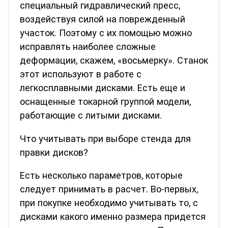
специальный гидравлический пресс,
воздействуя силой на поврежденный
участок. Поэтому с их помощью можно
исправлять наиболее сложные
деформации, скажем, «восьмерку». Станок
этот используют в работе с
легкосплавными дисками. Есть еще и
оснащенные токарной группой модели,
работающие с литыми дисками.
Что учитывать при выборе стенда для
правки дисков?
Есть несколько параметров, которые
следует принимать в расчет. Во-первых,
при покупке необходимо учитывать то, с
дисками какого именно размера придется