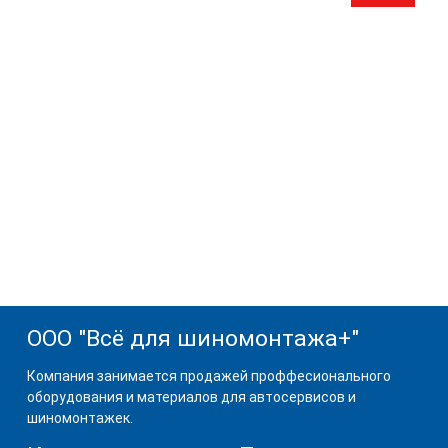
ООО "Всё для шиномонтажа+"
Компания занимается продажей проффесионального
оборудования и материалов для автосервисов и
шиномонтажек.