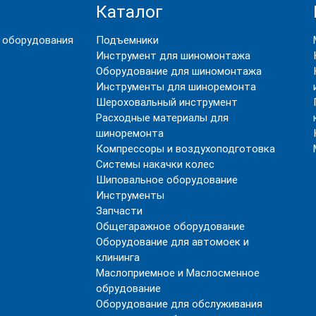
Каталог
 оборудования
Подъемники
Инструмент для шиномонтажа
Оборудование для шиномонтажа
Инструменты для шиноремонта
Шероховальный инструмент
Расходные материалы для
шиноремонта
Компрессоры и воздухоподготовка
Системы накачки колес
Шиповальное оборудование
Инструменты
Запчасти
Общегаражное оборудование
Оборудование для автомоек и
клининга
Маслоприемное и Маслосменное
обрудование
Оборудование для обслуживания