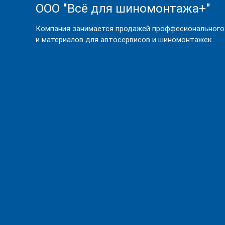
ООО "Всё для шиномонтажа+"
Компания занимается продажей проффесионального
и материалов для автосервисов и шиномонтажек.