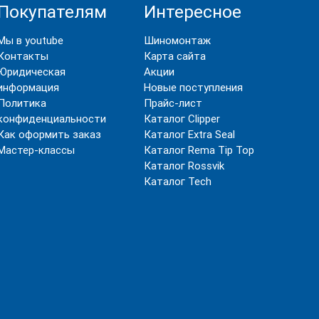
Покупателям
Интересное
Мы в youtube
Шиномонтаж
Контакты
Карта сайта
Юридическая
Акции
информация
Новые поступления
Политика
Прайс-лист
конфиденциальности
Каталог Clipper
Как оформить заказ
Каталог Extra Seal
Мастер-классы
Каталог Rema Tip Top
Каталог Rossvik
Каталог Tech