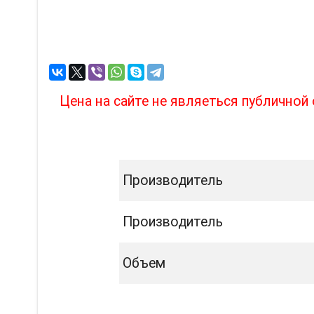
Цена на сайте не являеться публично
Производитель
Производитель
Объем