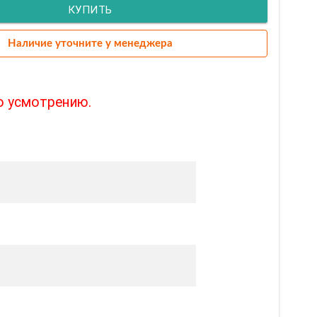
КУПИТЬ
Наличие уточните у менеджера
о усмотрению.