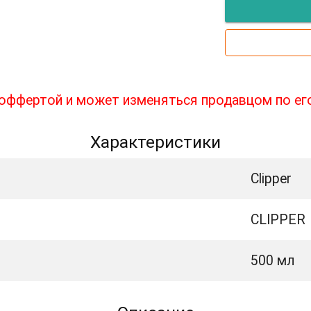
й оффертой и может изменяться продавцом по ег
Характеристики
Clipper
CLIPPER
500 мл