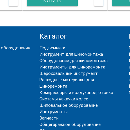
КУПИТЬ
Каталог
 оборудования
Подъемники
Инструмент для шиномонтажа
Оборудование для шиномонтажа
Инструменты для шиноремонта
Шероховальный инструмент
Расходные материалы для
шиноремонта
Компрессоры и воздухоподготовка
Системы накачки колес
Шиповальное оборудование
Инструменты
Запчасти
Общегаражное оборудование