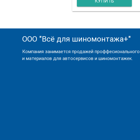
КУПИТЬ
ООО "Всё для шиномонтажа+"
Компания занимается продажей проффесионального
и материалов для автосервисов и шиномонтажек.