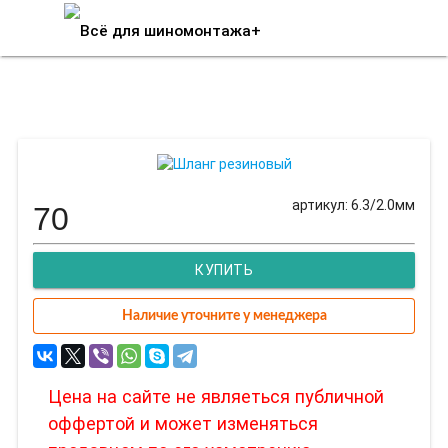
Шланг резиновый
артикул: 6.3/2.0мм
70
КУПИТЬ
Наличие уточните у менеджера
Цена на сайте не являеться публичной
оффертой и может изменяться