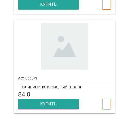
КУПИТЬ
Арт.:D660/3
Поливинилхлоридный шланг
84,0
КУПИТЬ