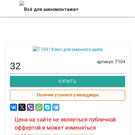
T104 / Ключ для сменного шила
артикул: T104
32
КУПИТЬ
Наличие уточните у менеджера
Цена на сайте не являеться публичной
оффертой и может изменяться